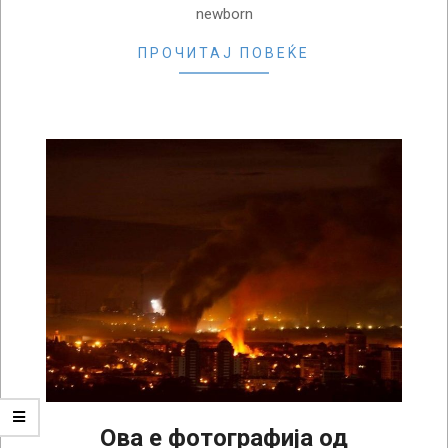
newborn
ПРОЧИТАЈ ПОВЕЌЕ
Ова е фотографија од