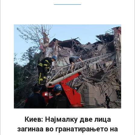
Киев: Најмалку две лица
загинаа во гранатирањето на