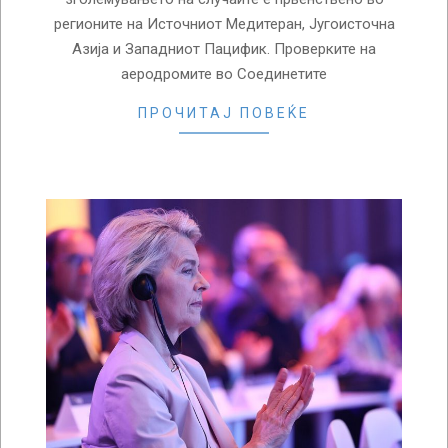
регионите на Источниот Медитеран, Југоисточна
Азија и Западниот Пацифик. Проверките на
аеродромите во Соединетите
ПРОЧИТАЈ ПОВЕЌЕ