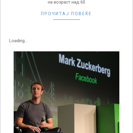
на возраст над 60
ПРОЧИТАЈ ПОВЕЌЕ
Loading...