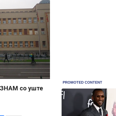
: ЗНАМ со уште