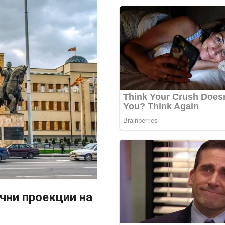
чни проекции на