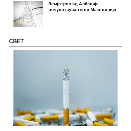
Земјотрес од Албанија
почувствуван и во Македонија
СВЕТ