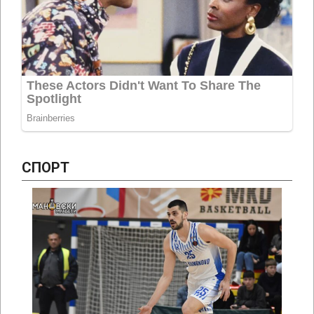
СПОРТ