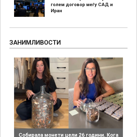
голем договор меѓу САД и
Иран
ЗАНИМЛИВОСТИ
Собирала монети цели 26 години. Кога