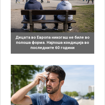
Децата во Европа никогаш не биле во
полоша форма. Најлоша кондиција во
последните 60 години