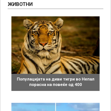
ЖИВОТНИ
Популацијата на диви тигри во Непал
порасна на повеќе од 400