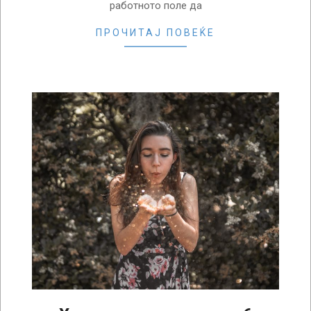
работното поле да
ПРОЧИТАЈ ПОВЕЌЕ