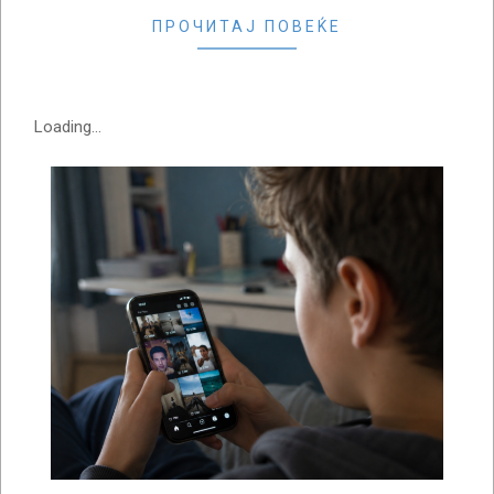
ПРОЧИТАЈ ПОВЕЌЕ
Loading...