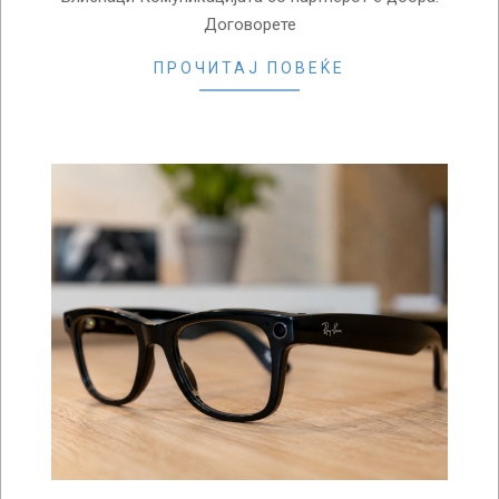
Договорете
ПРОЧИТАЈ ПОВЕЌЕ