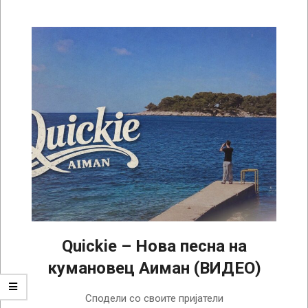
Quickie – Нова песна на
кумановец Аиман (ВИДЕО)
2026-
Сподели со своите пријатели
08-