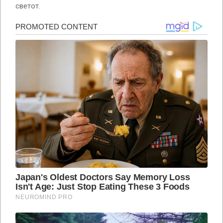
светот.