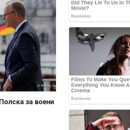
 Полска за воени