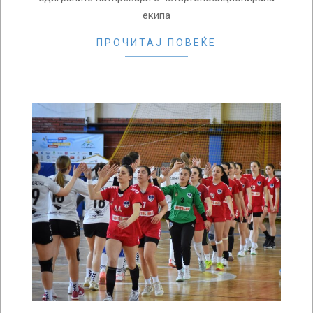
екипа
ПРОЧИТАЈ ПОВЕЌЕ