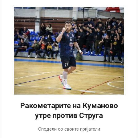
Ракометарите на Куманово
утре против Струга
2026-
Сподели со своите пријатели
04-