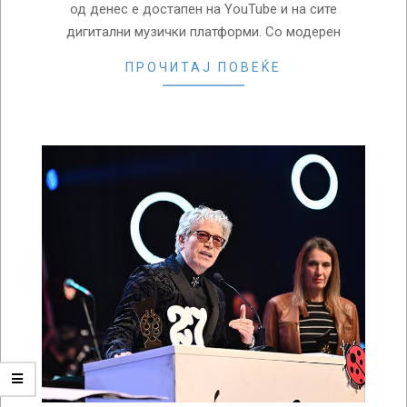
од денес е достапен на YouTube и на сите
дигитални музички платформи. Со модерен
ПРОЧИТАЈ ПОВЕЌЕ