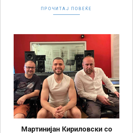
ПРОЧИТАЈ ПОВЕЌЕ
Мартинијан Кириловски со