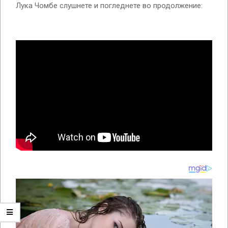
Лука Чомбе слушнете и погледнете во продолжение: