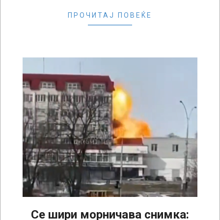
ПРОЧИТАЈ ПОВЕЌЕ
Се шири морничава снимка: