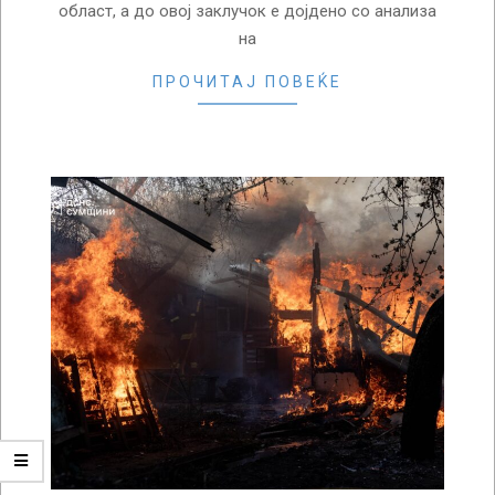
област, а до овој заклучок е дојдено со анализа
на
ПРОЧИТАЈ ПОВЕЌЕ