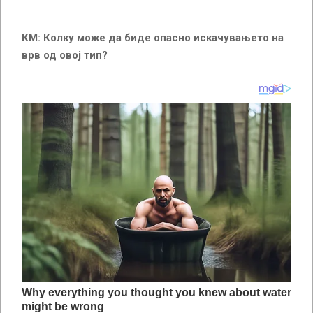
КМ: Колку може да биде опасно искачувањето на
врв од овој тип?