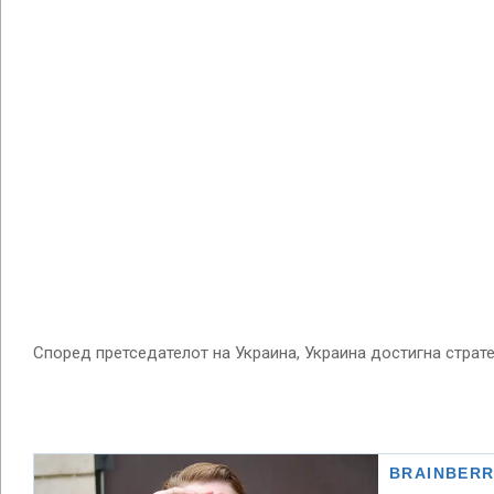
Според претседателот на Украина, Украина достигна страт