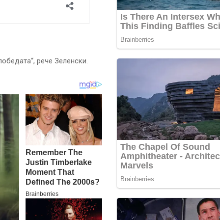
победата“, рече Зеленски.