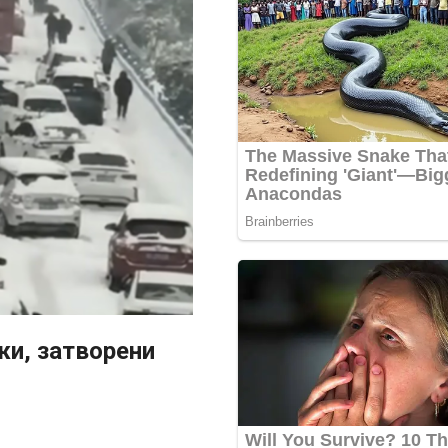
жи, затворени