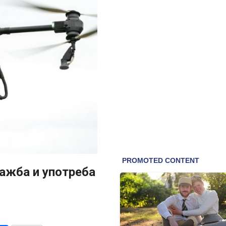
дажба и употреба