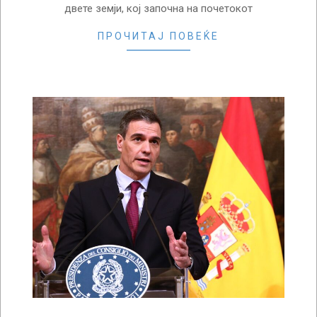
двете земји, кој започна на почетокот
ПРОЧИТАЈ ПОВЕЌЕ