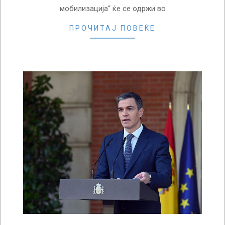
мобилизација“ ќе се одржи во
ПРОЧИТАЈ ПОВЕЌЕ