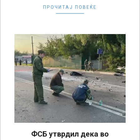
ПРОЧИТАЈ ПОВЕЌЕ
ФСБ утврдил дека во