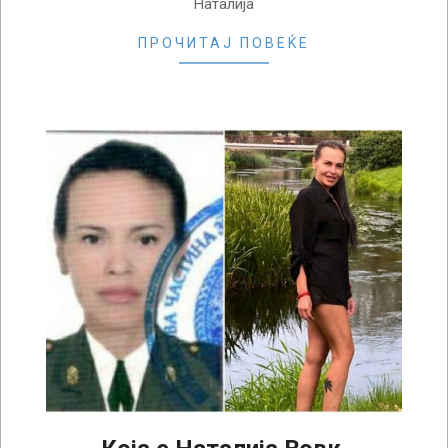
Наталија
ПРОЧИТАЈ ПОВЕЌЕ