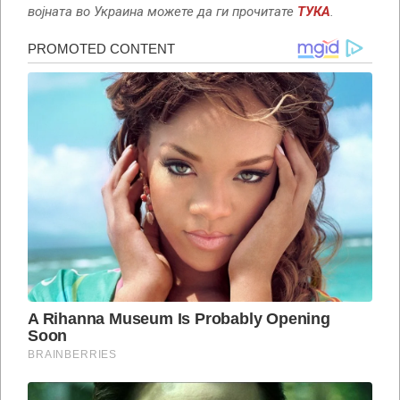
војната во Украина можете да ги прочитате
ТУКА
.