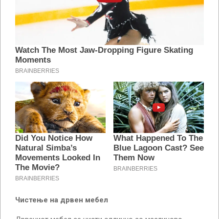
Чистење на дрвен мебел