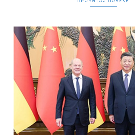
ПРОЧИТАЈ ПОВЕЌЕ