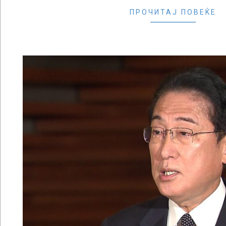
ПРОЧИТАЈ ПОВЕЌЕ