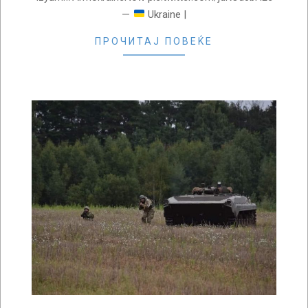
—
Ukraine |
ПРОЧИТАЈ ПОВЕЌЕ