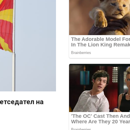
ретседател на