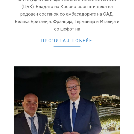
(ЦБК). Владата на Косово соопшти дека на
редовен состанок со амбасадорите на САД,
Велика Британија, Франција, Германија и Италија и
со шефот на
ПРОЧИТАЈ ПОВЕЌЕ