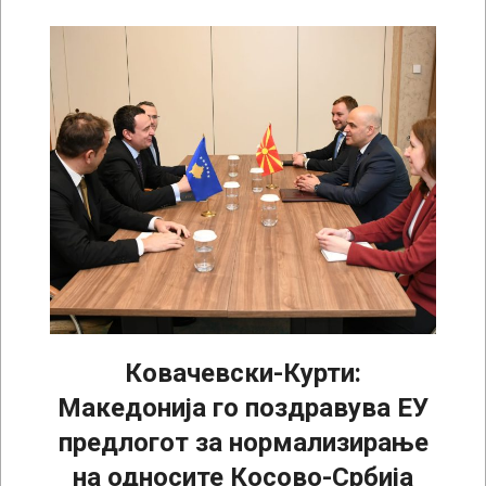
Ковачевски-Курти:
Македонија го поздравува ЕУ
предлогот за нормализирање
на односите Косово-Србија