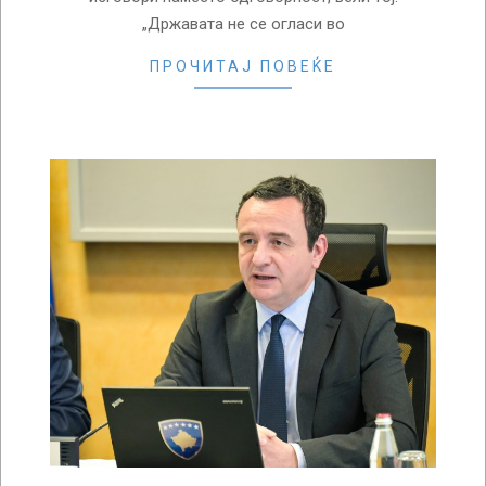
„Државата не се огласи во
ПРОЧИТАЈ ПОВЕЌЕ