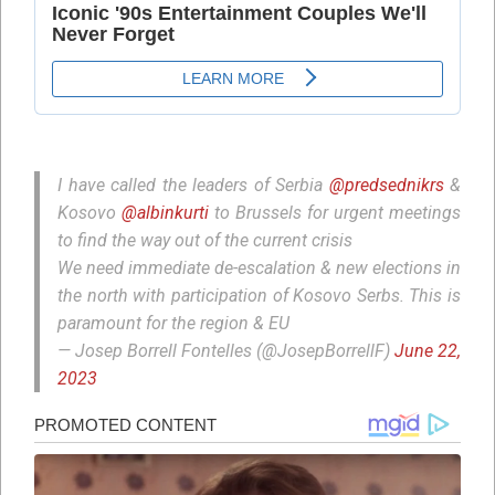
I have called the leaders of Serbia
@predsednikrs
&
Kosovo
@albinkurti
to Brussels for urgent meetings
to find the way out of the current crisis
We need immediate de-escalation & new elections in
the north with participation of Kosovo Serbs. This is
paramount for the region & EU
— Josep Borrell Fontelles (@JosepBorrellF)
June 22,
2023