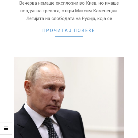
Вечерва немаше експлозии во Киев, но имаше
воздушна тревога, откри Максим Каменецки.
Легијата на слободата на Русија, која се
ПРОЧИТАЈ ПОВЕЌЕ