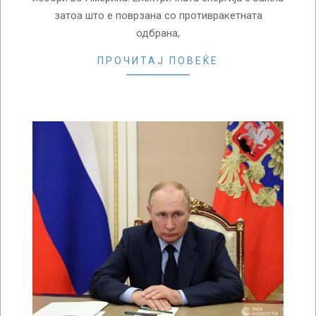
затоа што е поврзана со противракетната
одбрана,
ПРОЧИТАЈ ПОВЕЌЕ