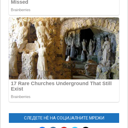
СЛЕДЕТЕ НЀ НА СОЦИЈАЛНИТЕ МРЕЖИ