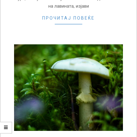
на лавината, изјави
ПРОЧИТАЈ ПОВЕЌЕ