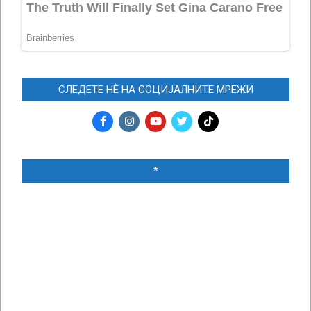
СЛЕДЕТЕ НЀ НА СОЦИЈАЛНИТЕ МРЕЖИ
*