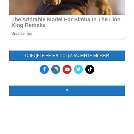
СЛЕДЕТЕ НЀ НА СОЦИЈАЛНИТЕ МРЕЖИ
*