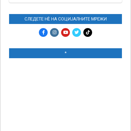
СЛЕДЕТЕ НЀ НА СОЦИЈАЛНИТЕ МРЕЖИ
*