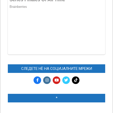
СЛЕДЕТЕ НЀ НА СОЦИЈАЛНИТЕ МРЕЖИ
*