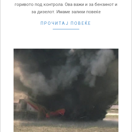
горивото под контрола. Ова важи и за бензинот и
за дизелот. Имаме залихи повеќе
ПРОЧИТАЈ ПОВЕЌЕ