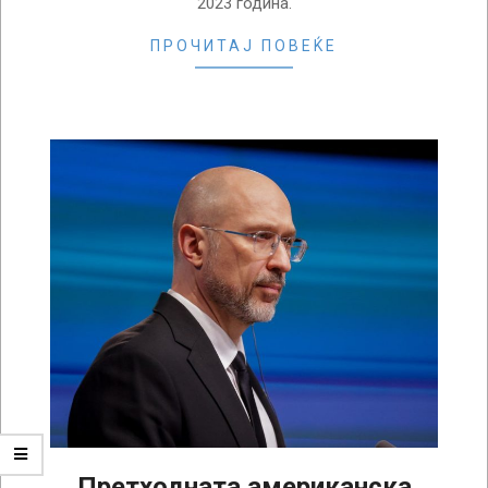
2023 година.
ПРОЧИТАЈ ПОВЕЌЕ
Претходната американска