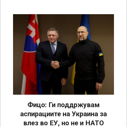
Фицо: Ги поддржувам
аспирациите на Украина за
влез во ЕУ, но не и НАТО