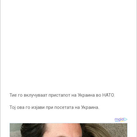
Тие го вклучуваат пристапот на Украина во НАТО.
Тој ова го изјави при посетата на Украина.