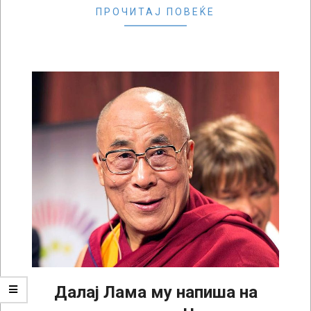
ПРОЧИТАЈ ПОВЕЌЕ
Далај Лама му напиша на