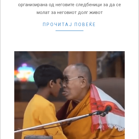
организирана од неговите следбеници за да се
молат за неговиот долг живот
ПРОЧИТАЈ ПОВЕЌЕ