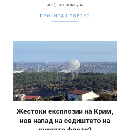
рок“, се нагласува
ПРОЧИТАЈ ПОВЕЌЕ
Жестоки експлозии на Крим,
нов напад на седиштето на