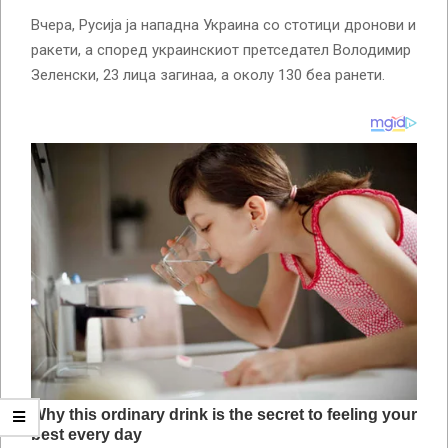
Вчера, Русија ја нападна Украина со стотици дронови и
ракети, а според украинскиот претседател Володимир
Зеленски, 23 лица загинаа, а околу 130 беа ранети.