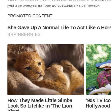
јули и се очекува да трае до средината на септември.