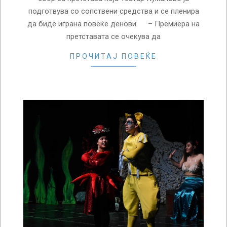
подготвува со сопствени средства и се пленира
да биде играна повеќе денови. – Премиера на
претставата се очекува да
ПРОЧИТАЈ ПОВЕЌЕ