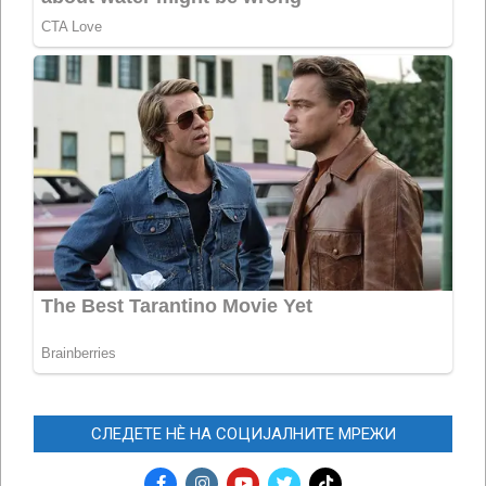
СЛЕДЕТЕ НЀ НА СОЦИЈАЛНИТЕ МРЕЖИ