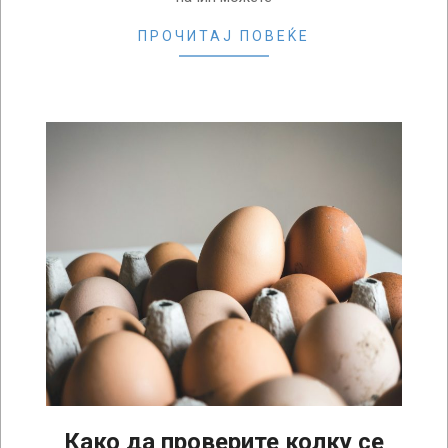
ПРОЧИТАЈ ПОВЕЌЕ
Како да проверите колку се