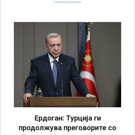
Ердоган: Турција ги
продолжува преговорите со