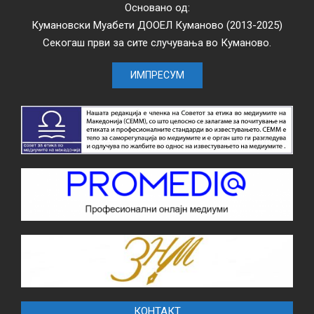
Основано од:
Кумановски Муабети ДООЕЛ Куманово (2013-2025)
Секогаш први за сите случувања во Куманово.
ИМПРЕСУМ
КОНТАКТ