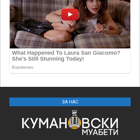
ЗА НАС