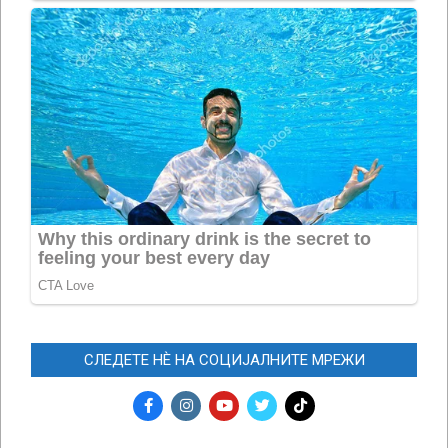
СЛЕДЕТЕ НЀ НА СОЦИЈАЛНИТЕ МРЕЖИ