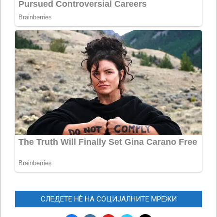
СЛЕДЕТЕ НЀ НА СОЦИЈАЛНИТЕ МРЕЖИ