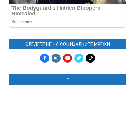
СЛЕДЕТЕ НЀ НА СОЦИЈАЛНИТЕ МРЕЖИ
*