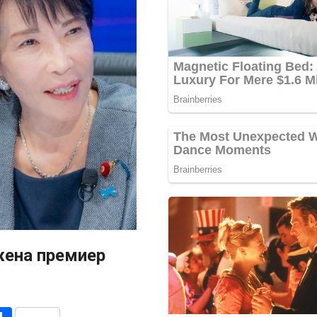
 жена премиер