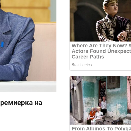
премиерка на