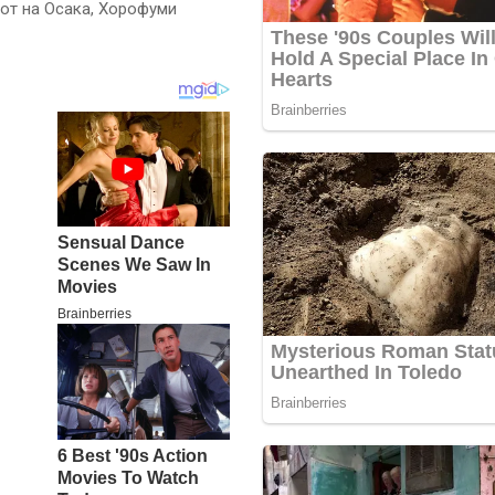
рот на Осака, Хорофуми