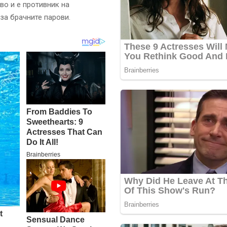
во и е противник на
за брачните парови.