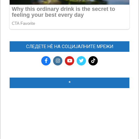
СЛЕДЕТЕ НЀ НА СОЦИЈАЛНИТЕ МРЕЖИ
*