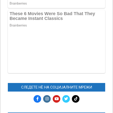
СЛЕДЕТЕ НЀ НА СОЦИЈАЛНИТЕ МРЕЖИ