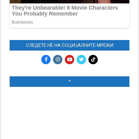
СЛЕДЕТЕ НЀ НА СОЦИЈАЛНИТЕ МРЕЖИ
*