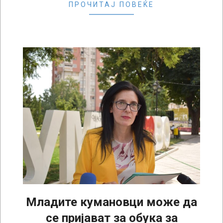
ПРОЧИТАЈ ПОВЕЌЕ
Младите кумановци може да
се пријават за обука за