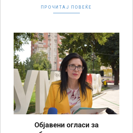
ПРОЧИТАЈ ПОВЕЌЕ
Објавени огласи за