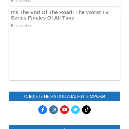
СЛЕДЕТЕ НЀ НА СОЦИЈАЛНИТЕ МРЕЖИ